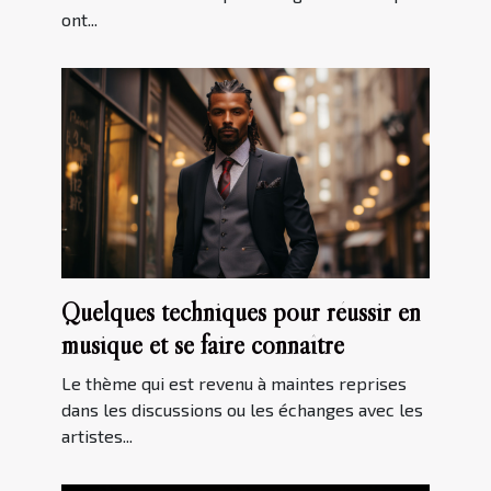
ont...
Quelques techniques pour réussir en
musique et se faire connaître
Le thème qui est revenu à maintes reprises
dans les discussions ou les échanges avec les
artistes...