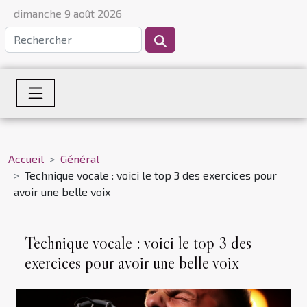
dimanche 9 août 2026
Accueil
Général
Technique vocale : voici le top 3 des exercices pour
avoir une belle voix
Technique vocale : voici le top 3 des
exercices pour avoir une belle voix