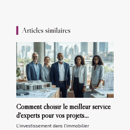
Articles similaires
Comment choisir le meilleur service
d'experts pour vos projets
immobiliers
L'investissement dans l'immobilier