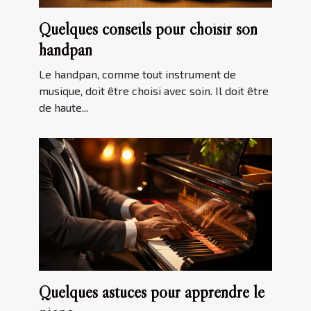
Quelques conseils pour choisir son
handpan
Le handpan, comme tout instrument de
musique, doit être choisi avec soin. Il doit être
de haute...
Quelques astuces pour apprendre le