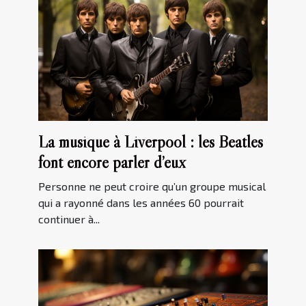
La musique à Liverpool : les Beatles
font encore parler d’eux
Personne ne peut croire qu’un groupe musical
qui a rayonné dans les années 60 pourrait
continuer à...