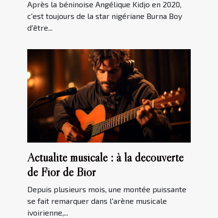
Après la béninoise Angélique Kidjo en 2020,
c'est toujours de la star nigériane Burna Boy
d'être...
Actualité musicale : à la découverte
de Fior de Bior
Depuis plusieurs mois, une montée puissante
se fait remarquer dans l'arène musicale
ivoirienne,...