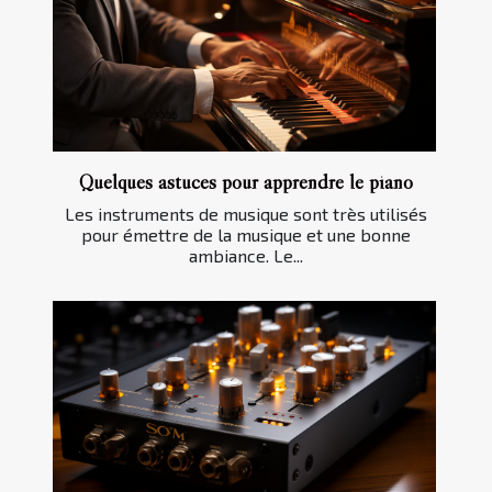
Quelques astuces pour apprendre le piano
Les instruments de musique sont très utilisés
pour émettre de la musique et une bonne
ambiance. Le...