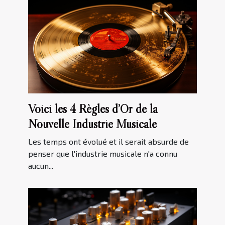
Voici les 4 Règles d’Or de la
Nouvelle Industrie Musicale
Les temps ont évolué et il serait absurde de
penser que l'industrie musicale n'a connu
aucun...