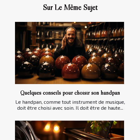
Sur Le Même Sujet
Quelques conseils pour choisir son handpan
Le handpan, comme tout instrument de musique,
doit être choisi avec soin. Il doit être de haute...