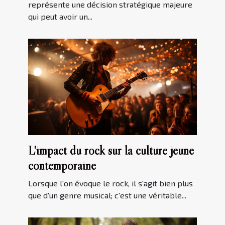
représente une décision stratégique majeure
qui peut avoir un...
L'impact du rock sur la culture jeune
contemporaine
Lorsque l'on évoque le rock, il s'agit bien plus
que d'un genre musical; c'est une véritable...