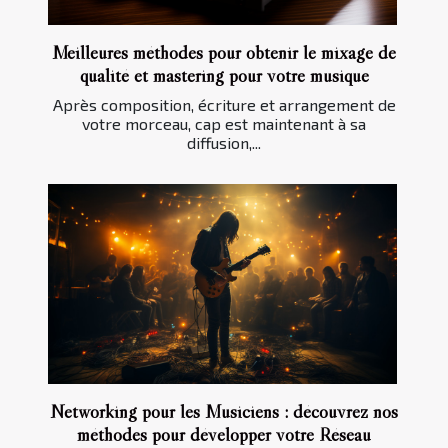
Meilleures méthodes pour obtenir le mixage de
qualité et mastering pour votre musique
Après composition, écriture et arrangement de
votre morceau, cap est maintenant à sa
diffusion,...
Networking pour les Musiciens : découvrez nos
méthodes pour développer votre Réseau