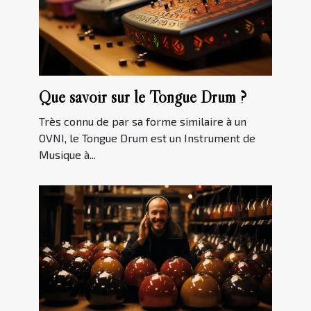
Que savoir sur le Tongue Drum ?
Très connu de par sa forme similaire à un
OVNI, le Tongue Drum est un Instrument de
Musique à...