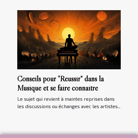
Conseils pour “Réussir” dans la
Musique et se faire connaître
Le sujet qui revient à maintes reprises dans
les discussions ou échanges avec les artistes...