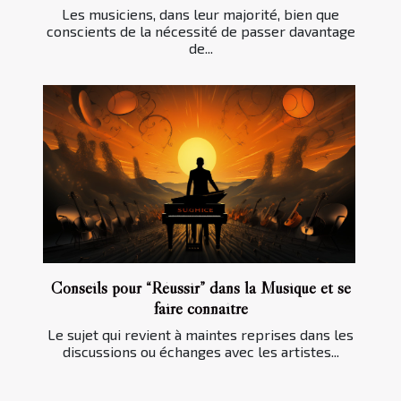
Les musiciens, dans leur majorité, bien que
conscients de la nécessité de passer davantage
de...
Conseils pour “Réussir” dans la Musique et se
faire connaître
Le sujet qui revient à maintes reprises dans les
discussions ou échanges avec les artistes...