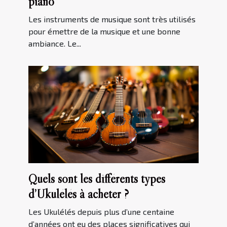
piano
Les instruments de musique sont très utilisés
pour émettre de la musique et une bonne
ambiance. Le...
Quels sont les différents types
d’Ukulélés à acheter ?
Les Ukulélés depuis plus d’une centaine
d’années ont eu des places significatives qui