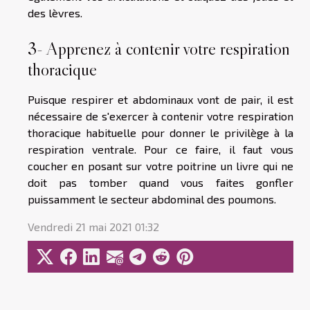
des lèvres.
3- Apprenez à contenir votre respiration
thoracique
Puisque respirer et abdominaux vont de pair, il est
nécessaire de s'exercer à contenir votre respiration
thoracique habituelle pour donner le privilège à la
respiration ventrale. Pour ce faire, il faut vous
coucher en posant sur votre poitrine un livre qui ne
doit pas tomber quand vous faites gonfler
puissamment le secteur abdominal des poumons.
Vendredi 21 mai 2021 01:32