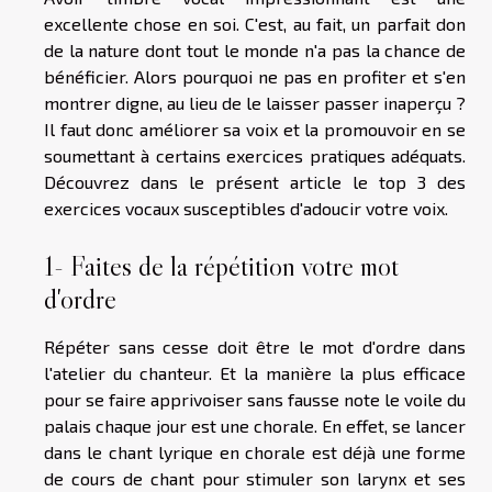
excellente chose en soi. C'est, au fait, un parfait don
de la nature dont tout le monde n'a pas la chance de
bénéficier. Alors pourquoi ne pas en profiter et s'en
montrer digne, au lieu de le laisser passer inaperçu ?
Il faut donc améliorer sa voix et la promouvoir en se
soumettant à certains exercices pratiques adéquats.
Découvrez dans le présent article le top 3 des
exercices vocaux susceptibles d'adoucir votre voix.
1- Faites de la répétition votre mot
d'ordre
Répéter sans cesse doit être le mot d'ordre dans
l'atelier du chanteur. Et la manière la plus efficace
pour se faire apprivoiser sans fausse note le voile du
palais chaque jour est une chorale. En effet, se lancer
dans le chant lyrique en chorale est déjà une forme
de cours de chant pour stimuler son larynx et ses