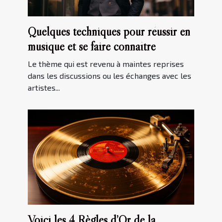
Quelques techniques pour réussir en
musique et se faire connaître
Le thème qui est revenu à maintes reprises
dans les discussions ou les échanges avec les
artistes...
Voici les 4 Règles d’Or de la