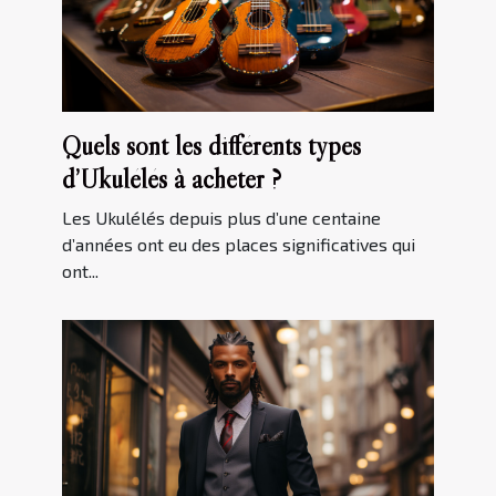
Quels sont les différents types
d’Ukulélés à acheter ?
Les Ukulélés depuis plus d’une centaine
d’années ont eu des places significatives qui
ont...