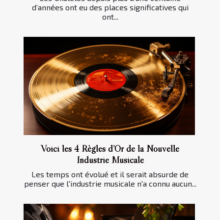
d’années ont eu des places significatives qui
ont...
Voici les 4 Règles d’Or de la Nouvelle
Industrie Musicale
Les temps ont évolué et il serait absurde de
penser que l'industrie musicale n'a connu aucun...