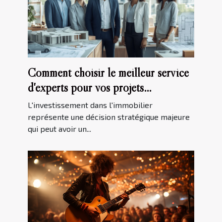
Comment choisir le meilleur service
d'experts pour vos projets
immobiliers
L'investissement dans l'immobilier
représente une décision stratégique majeure
qui peut avoir un...