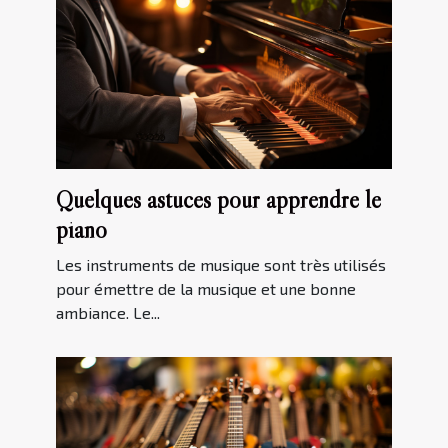
Quelques astuces pour apprendre le
piano
Les instruments de musique sont très utilisés
pour émettre de la musique et une bonne
ambiance. Le...