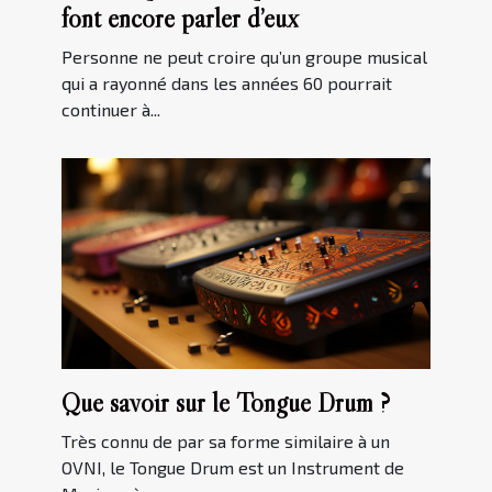
font encore parler d’eux
Personne ne peut croire qu’un groupe musical
qui a rayonné dans les années 60 pourrait
continuer à...
Que savoir sur le Tongue Drum ?
Très connu de par sa forme similaire à un
OVNI, le Tongue Drum est un Instrument de