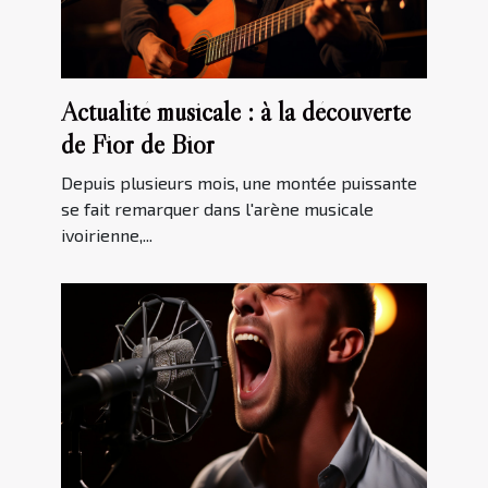
Actualité musicale : à la découverte
de Fior de Bior
Depuis plusieurs mois, une montée puissante
se fait remarquer dans l'arène musicale
ivoirienne,...