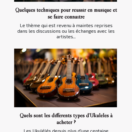
Quelques techniques pour réussir en musique et
se faire connaître
Le thème qui est revenu à maintes reprises
dans les discussions ou les échanges avec les
artistes...
Quels sont les différents types d’Ukulélés à
acheter ?
Les Ukulélés depuis plus d’une centaine