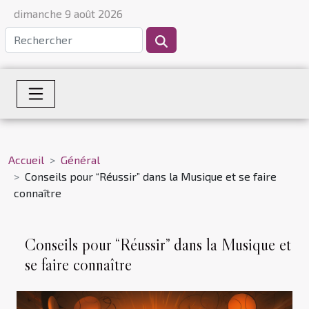
dimanche 9 août 2026
Accueil
Général
Conseils pour “Réussir” dans la Musique et se faire
connaître
Conseils pour “Réussir” dans la Musique et
se faire connaître