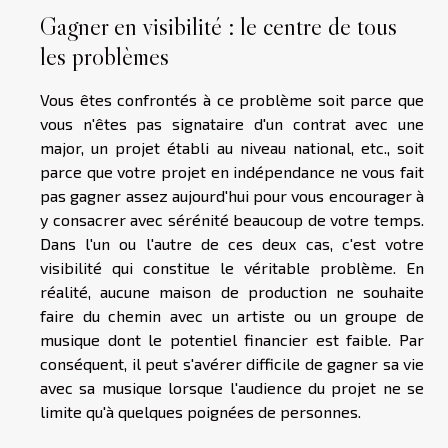
Gagner en visibilité : le centre de tous
les problèmes
Vous êtes confrontés à ce problème soit parce que
vous n'êtes pas signataire d'un contrat avec une
major, un projet établi au niveau national, etc., soit
parce que votre projet en indépendance ne vous fait
pas gagner assez aujourd'hui pour vous encourager à
y consacrer avec sérénité beaucoup de votre temps.
Dans l'un ou l'autre de ces deux cas, c'est votre
visibilité qui constitue le véritable problème. En
réalité, aucune maison de production ne souhaite
faire du chemin avec un artiste ou un groupe de
musique dont le potentiel financier est faible. Par
conséquent, il peut s'avérer difficile de gagner sa vie
avec sa musique lorsque l'audience du projet ne se
limite qu'à quelques poignées de personnes.