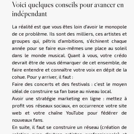
Voici quelques conseils pour avancer en
indépendant
La réalité est que vous êtes loin d'avoir le monopole
de ce problème. Ils sont des milliers, ces artistes et
groupes qui, pétris d'ambitions, s'échinent chaque
année pour se faire eux-mêmes une place au soleil
dans le monde musical. Quant à vous, votre crédo
devrait être de vous démarquer de cet ensemble, de
faire entendre et connaître votre voix en dépit de la
cohue. Pour y arriver, il faut :
Faire des concerts et des festivals : c'est le moyen
idéal de construire sa fan base au niveau local.
Avoir une stratégie marketing en ligne : mettez à
profit vos réseaux sociaux, en occurrence votre site
web et votre chaîne YouTube pour fédérer de
nouveaux fans.
En suite, il faut se construire un réseau (création de