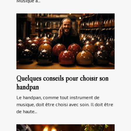
Musique à...
Quelques conseils pour choisir son
handpan
Le handpan, comme tout instrument de
musique, doit être choisi avec soin. Il doit être
de haute...