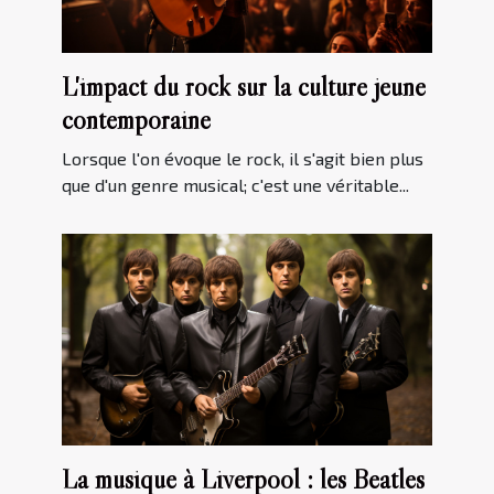
L'impact du rock sur la culture jeune
contemporaine
Lorsque l'on évoque le rock, il s'agit bien plus
que d'un genre musical; c'est une véritable...
La musique à Liverpool : les Beatles