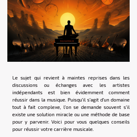
Le sujet qui revient à maintes reprises dans les
discussions ou échanges avec les artistes
indépendants est bien évidemment comment
réussir dans la musique. Puisqu'il s'agit d'un domaine
tout à fait complexe, l'on se demande souvent s'il
existe une solution miracle ou une méthode de base
pour y parvenir. Voici pour vous quelques conseils
pour réussir votre carrière musicale.