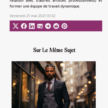
relation avec d'autres artistes professionnels) et
former une équipe de travail dynamique.
Vendredi 21 mai 2021 01:32
Sur Le Même Sujet