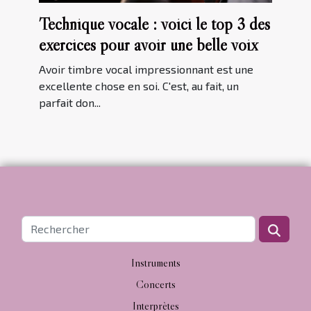
Technique vocale : voici le top 3 des
exercices pour avoir une belle voix
Avoir timbre vocal impressionnant est une
excellente chose en soi. C'est, au fait, un
parfait don...
Instruments
Concerts
Interprètes