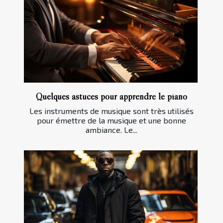
Quelques astuces pour apprendre le piano
Les instruments de musique sont très utilisés
pour émettre de la musique et une bonne
ambiance. Le...