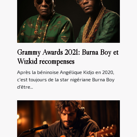
Grammy Awards 2021: Burna Boy et
Wizkid récompensés
Après la béninoise Angélique Kidjo en 2020,
c'est toujours de la star nigériane Burna Boy
d'être...