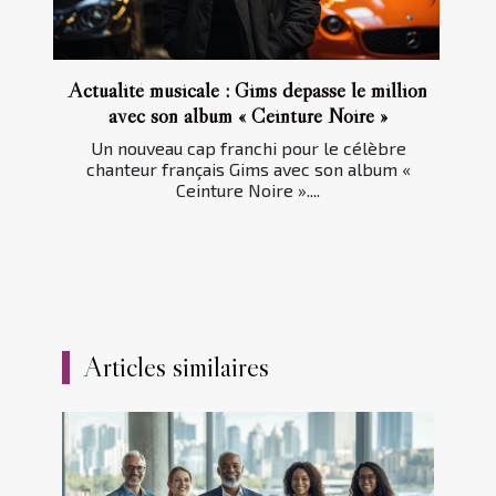
Actualité musicale : Gims dépasse le million
avec son album « Ceinture Noire »
Un nouveau cap franchi pour le célèbre
chanteur français Gims avec son album «
Ceinture Noire »....
Articles similaires