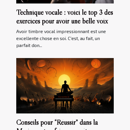
Technique vocale : voici le top 3 des
exercices pour avoir une belle voix
Avoir timbre vocal impressionnant est une
excellente chose en soi. C'est, au fait, un
parfait don...
Conseils pour “Réussir” dans la