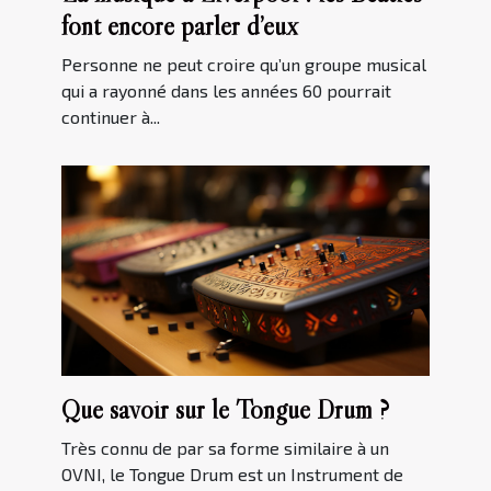
font encore parler d’eux
Personne ne peut croire qu’un groupe musical
qui a rayonné dans les années 60 pourrait
continuer à...
Que savoir sur le Tongue Drum ?
Très connu de par sa forme similaire à un
OVNI, le Tongue Drum est un Instrument de