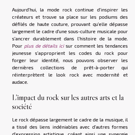
Aujourd'hui, la mode rock continue d'inspirer les
créateurs et trouve sa place sur les podiums des
défilés de haute couture, prouvant qu'elle dépasse
largement le cadre d'une sous-culture musicale pour
s'ancrer durablement dans l'histoire de la mode.
Pour
plus de détails ici
sur comment les tendances
jeunesse s'approprient les codes du rock pour
forger leur identité, nous pouvons observer les
dernières collections de prêt-à-porter qui
réinterprètent le look rock avec modernité et
audace.
L'impact du rock sur les autres arts et la
société
Le rock dépasse largement le cadre de la musique, il
a tissé des liens indéniables avec d'autres formes
d'expression artistique, créant ainsi une synergie