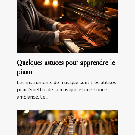
Quelques astuces pour apprendre le
piano
Les instruments de musique sont très utilisés
pour émettre de la musique et une bonne
ambiance. Le...