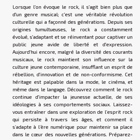
Lorsque l'on évoque le rock, il s'agit bien plus que
d'un genre musical; c'est une véritable révolution
culturelle qui a façonné des générations. Depuis ses
origines tumultueuses, le rock a constamment
évolué, s'adaptant et se réinventant pour captiver un
public jeune avide de liberté et d'expression.
Aujourd'hui encore, malgré la diversité des courants
musicaux, le rock maintient son influence sur la
culture jeune contemporaine, insufflant un esprit de
rébellion, d'innovation et de non-conformisme. Cet
héritage est palpable dans la mode, le cinéma, et
même dans le langage. Découvrez comment le rock
continue d'impacter la jeunesse actuelle, de ses
idéologies à ses comportements sociaux. Laissez-
vous entraîner dans une exploration de l’esprit rock
qui persiste à travers les âges, et comment il
s’adapte à l’ère numérique pour maintenir sa place
dans le cœur des nouvelles générations. Préparez-