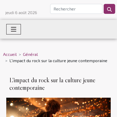
jeudi 6 août 2026
Accueil
Général
L'impact du rock sur la culture jeune contemporaine
L'impact du rock sur la culture jeune
contemporaine