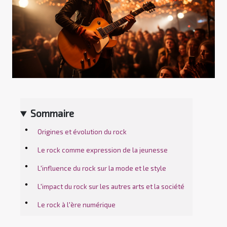
Sommaire
Origines et évolution du rock
Le rock comme expression de la jeunesse
L'influence du rock sur la mode et le style
L'impact du rock sur les autres arts et la société
Le rock à l'ère numérique