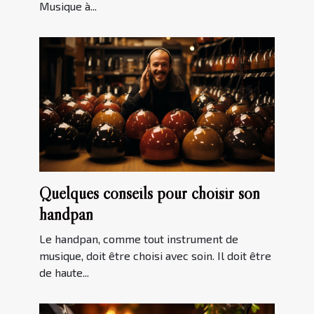
Musique à...
Quelques conseils pour choisir son
handpan
Le handpan, comme tout instrument de
musique, doit être choisi avec soin. Il doit être
de haute...