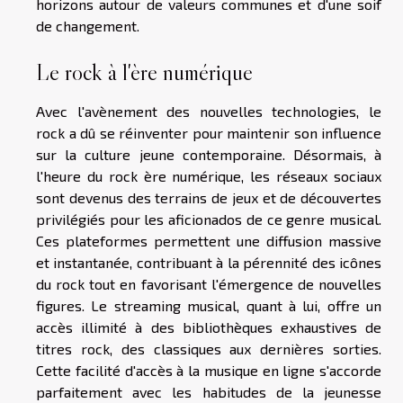
horizons autour de valeurs communes et d'une soif
de changement.
Le rock à l'ère numérique
Avec l'avènement des nouvelles technologies, le
rock a dû se réinventer pour maintenir son influence
sur la culture jeune contemporaine. Désormais, à
l'heure du rock ère numérique, les réseaux sociaux
sont devenus des terrains de jeux et de découvertes
privilégiés pour les aficionados de ce genre musical.
Ces plateformes permettent une diffusion massive
et instantanée, contribuant à la pérennité des icônes
du rock tout en favorisant l'émergence de nouvelles
figures. Le streaming musical, quant à lui, offre un
accès illimité à des bibliothèques exhaustives de
titres rock, des classiques aux dernières sorties.
Cette facilité d'accès à la musique en ligne s'accorde
parfaitement avec les habitudes de la jeunesse