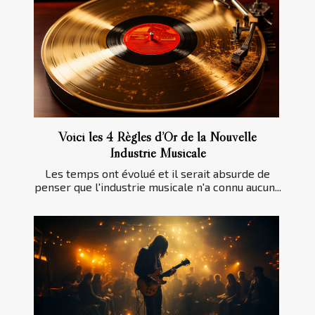
Voici les 4 Règles d’Or de la Nouvelle
Industrie Musicale
Les temps ont évolué et il serait absurde de
penser que l'industrie musicale n'a connu aucun...