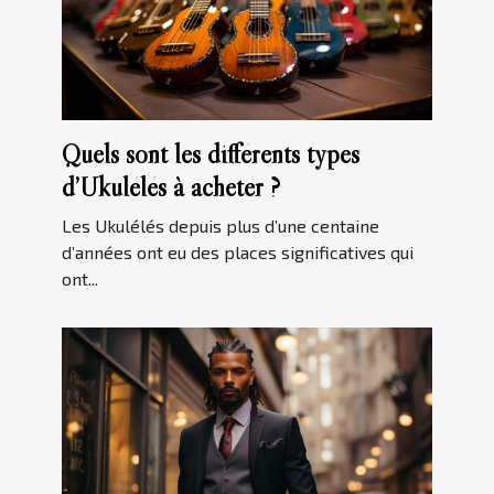
Quels sont les différents types
d’Ukulélés à acheter ?
Les Ukulélés depuis plus d’une centaine
d’années ont eu des places significatives qui
ont...