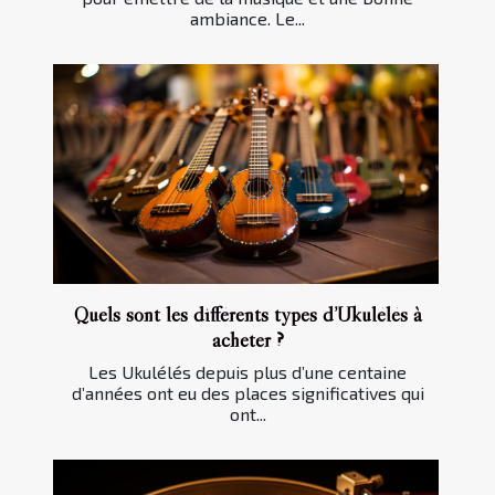
ambiance. Le...
Quels sont les différents types d’Ukulélés à
acheter ?
Les Ukulélés depuis plus d’une centaine
d’années ont eu des places significatives qui
ont...