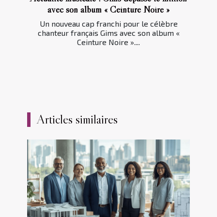
avec son album « Ceinture Noire »
Un nouveau cap franchi pour le célèbre
chanteur français Gims avec son album «
Ceinture Noire »....
Articles similaires