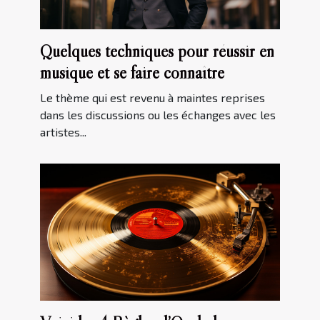
Quelques techniques pour réussir en
musique et se faire connaître
Le thème qui est revenu à maintes reprises
dans les discussions ou les échanges avec les
artistes...