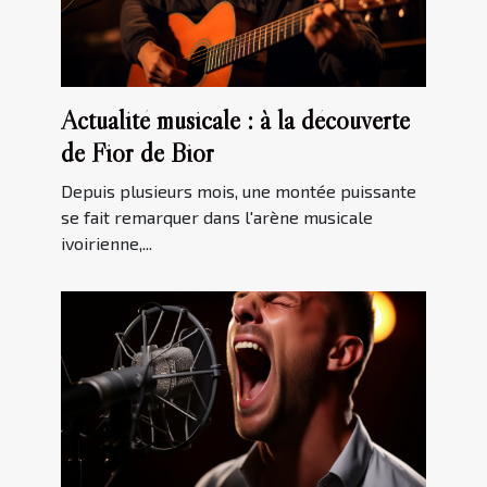
Actualité musicale : à la découverte
de Fior de Bior
Depuis plusieurs mois, une montée puissante
se fait remarquer dans l'arène musicale
ivoirienne,...