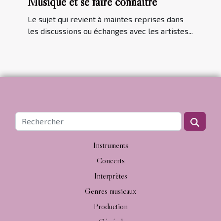
Musique et se faire connaître
Le sujet qui revient à maintes reprises dans
les discussions ou échanges avec les artistes...
Instruments
Concerts
Interprètes
Genres musicaux
Production