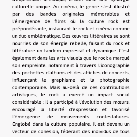
culturelle unique. Au cinéma, le genre s'est illustré
par des bandes originales mémorables et
l'émergence de films où la culture rock est
prépondérante, instaurant le rock et cinéma comme
un duo emblématique. Des œuvres littéraires se sont
nourries de son énergie rebelle, faisant du rock et
littérature un tandem expressif et dynamique. C'est
également dans les arts visuels que le rock a marqué
son empreinte, notamment à travers l'iconographie
des pochettes d'albums et des affiches de concerts,
influençant le graphisme et la photographie
contemporaine. Mais au-delà de ces contributions
artistiques, le rock a exercé un impact social
considérable : il a participé à l'évolution des mœurs,
encouragé la liberté d'expression et favorisé
l'émergence de mouvements contestataires.
Englobé dans la culture populaire, il est devenu un
vecteur de cohésion, fédérant des individus de tous