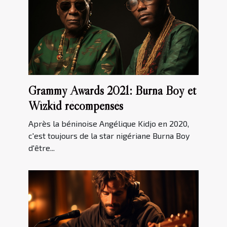
Grammy Awards 2021: Burna Boy et
Wizkid récompensés
Après la béninoise Angélique Kidjo en 2020,
c'est toujours de la star nigériane Burna Boy
d'être...