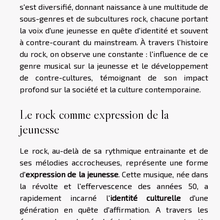
s'est diversifié, donnant naissance à une multitude de
sous-genres et de subcultures rock, chacune portant
la voix d'une jeunesse en quête d'identité et souvent
à contre-courant du mainstream. À travers l'histoire
du rock, on observe une constante : l'influence de ce
genre musical sur la jeunesse et le développement
de contre-cultures, témoignant de son impact
profond sur la société et la culture contemporaine.
Le rock comme expression de la
jeunesse
Le rock, au-delà de sa rythmique entrainante et de
ses mélodies accrocheuses, représente une forme
d'
expression de la jeunesse
. Cette musique, née dans
la révolte et l'effervescence des années 50, a
rapidement incarné l'
identité culturelle
d'une
génération en quête d'affirmation. A travers les