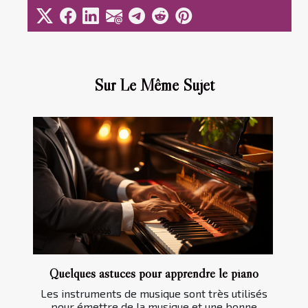
Sur Le Même Sujet
Quelques astuces pour apprendre le piano
Les instruments de musique sont très utilisés
pour émettre de la musique et une bonne