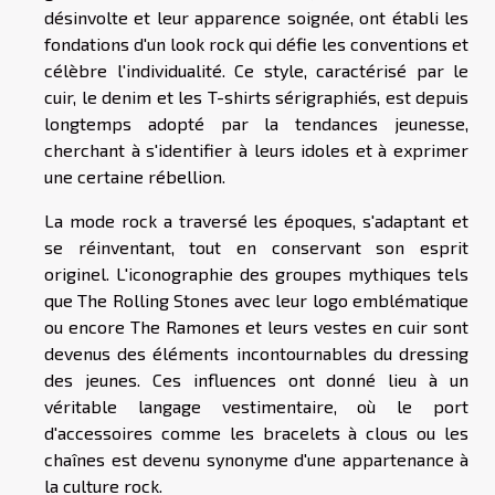
désinvolte et leur apparence soignée, ont établi les
fondations d'un look rock qui défie les conventions et
célèbre l'individualité. Ce style, caractérisé par le
cuir, le denim et les T-shirts sérigraphiés, est depuis
longtemps adopté par la tendances jeunesse,
cherchant à s'identifier à leurs idoles et à exprimer
une certaine rébellion.
La mode rock a traversé les époques, s'adaptant et
se réinventant, tout en conservant son esprit
originel. L'iconographie des groupes mythiques tels
que The Rolling Stones avec leur logo emblématique
ou encore The Ramones et leurs vestes en cuir sont
devenus des éléments incontournables du dressing
des jeunes. Ces influences ont donné lieu à un
véritable langage vestimentaire, où le port
d'accessoires comme les bracelets à clous ou les
chaînes est devenu synonyme d'une appartenance à
la culture rock.