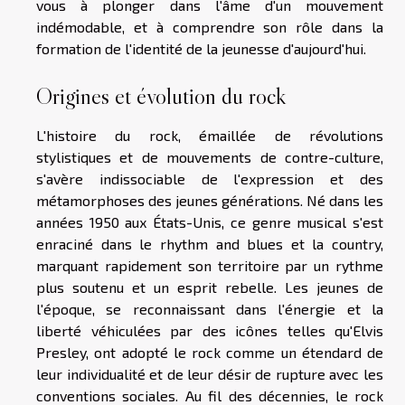
vous à plonger dans l'âme d'un mouvement
indémodable, et à comprendre son rôle dans la
formation de l'identité de la jeunesse d'aujourd'hui.
Origines et évolution du rock
L'histoire du rock, émaillée de révolutions
stylistiques et de mouvements de contre-culture,
s'avère indissociable de l'expression et des
métamorphoses des jeunes générations. Né dans les
années 1950 aux États-Unis, ce genre musical s'est
enraciné dans le rhythm and blues et la country,
marquant rapidement son territoire par un rythme
plus soutenu et un esprit rebelle. Les jeunes de
l'époque, se reconnaissant dans l'énergie et la
liberté véhiculées par des icônes telles qu'Elvis
Presley, ont adopté le rock comme un étendard de
leur individualité et de leur désir de rupture avec les
conventions sociales. Au fil des décennies, le rock