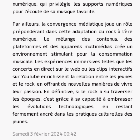
numérique, qui privilégie les supports numériques
pour l'écoute de sa musique favorite.
Par ailleurs, la convergence médiatique joue un rôle
prépondérant dans cette adaptation du rock à l'ère
numérique. Le mélange des contenus, des
plateformes et des appareils multimédias crée un
environnement stimulant pour la consommation
musicale. Les expériences immersives telles que les
concerts en direct sur le web ou les clips interactifs
sur YouTube enrichissent la relation entre les jeunes
et le rock, en offrant de nouvelles manières de vivre
leur passion. En définitive, si le rock a su traverser
les époques, c'est grâce à sa capacité à embrasser
les évolutions technologiques, en restant
fermement ancré dans les pratiques culturelles des
jeunes.
Samedi 3 février 2024 00:42