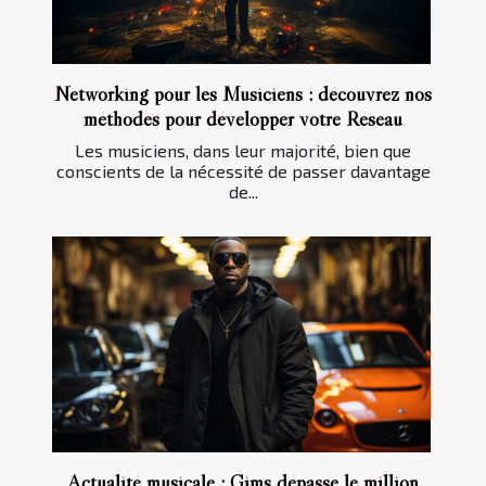
Networking pour les Musiciens : découvrez nos
méthodes pour développer votre Réseau
Les musiciens, dans leur majorité, bien que
conscients de la nécessité de passer davantage
de...
Actualité musicale : Gims dépasse le million