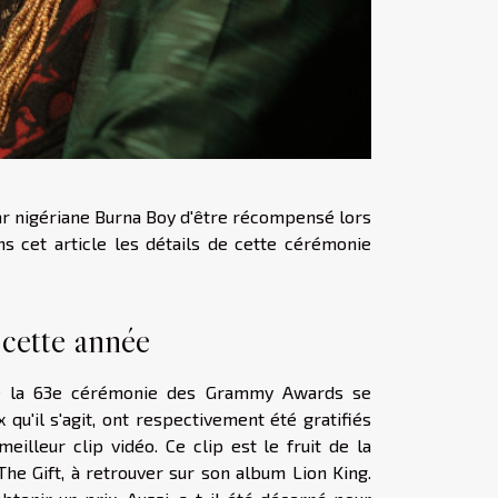
tar nigériane Burna Boy d'être récompensé lors
 cet article les détails de cette cérémonie
cette année
que la 63e cérémonie des Grammy Awards se
qu'il s'agit, ont respectivement été gratifiés
illeur clip vidéo. Ce clip est le fruit de la
The Gift, à retrouver sur son album Lion King.