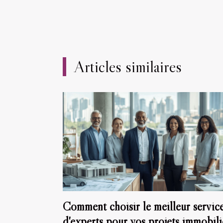
Articles similaires
Comment choisir le meilleur servic
d'experts pour vos projets immobili