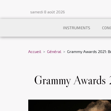
samedi 8 août 2026
INSTRUMENTS
CON
Accueil
Général
Grammy Awards 2021: B
Grammy Awards 2