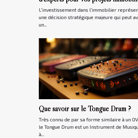
L'investissement dans l'immobilier représe
une décision stratégique majeure qui peut av
un...
Que savoir sur le Tongue Drum ?
Très connu de par sa forme similaire à un OV
le Tongue Drum est un Instrument de Musiq
à...