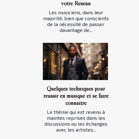
votre Réseau
Les musiciens, dans leur
majorité, bien que conscients
de la nécessité de passer
davantage de...
Quelques techniques pour
réussir en musique et se faire
connaître
Le thème qui est revenu à
maintes reprises dans les
discussions ou les échanges
avec les artistes...