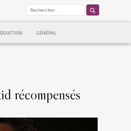
ODUCTION
GÉNÉRAL
id récompensés